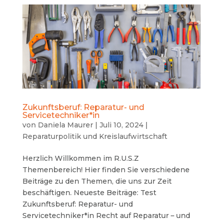
Zukunftsberuf: Reparatur- und
Servicetechniker*in
von
Daniela Maurer
|
Juli 10, 2024
|
Reparaturpolitik und Kreislaufwirtschaft
Herzlich Willkommen im R.U.S.Z
Themenbereich! Hier finden Sie verschiedene
Beiträge zu den Themen, die uns zur Zeit
beschäftigen. Neueste Beiträge: Test
Zukunftsberuf: Reparatur- und
Servicetechniker*in Recht auf Reparatur – und