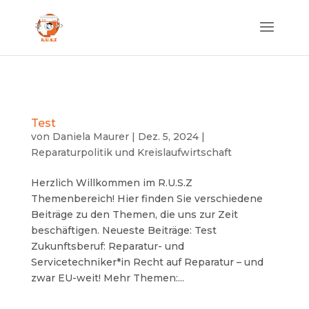
Test
von
Daniela Maurer
|
Dez. 5, 2024
|
Reparaturpolitik und Kreislaufwirtschaft
Herzlich Willkommen im R.U.S.Z
Themenbereich! Hier finden Sie verschiedene
Beiträge zu den Themen, die uns zur Zeit
beschäftigen. Neueste Beiträge: Test
Zukunftsberuf: Reparatur- und
Servicetechniker*in Recht auf Reparatur – und
zwar EU-weit! Mehr Themen:...